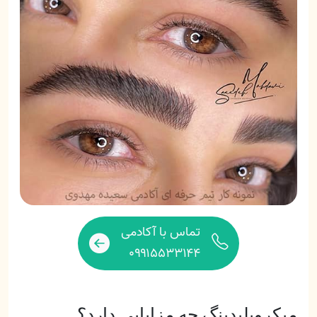
تماس با آکادمی
۰۹۹۱۵۵۳۳۱۴۴
میکروبلیدینگ چه مزایایی دارد؟