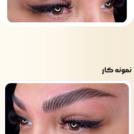
نمونه کار