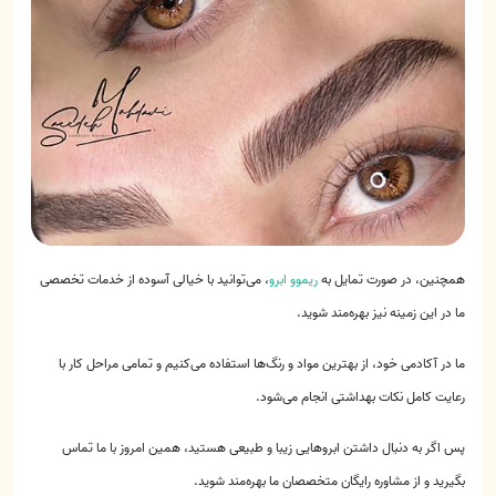
همچنین، در صورت تمایل به
ریموو ابرو
، می‌توانید با خیالی آسوده از خدمات تخصصی
ما در این زمینه نیز بهره‌مند شوید.
ما در آکادمی خود، از بهترین مواد و رنگ‌ها استفاده می‌کنیم و تمامی مراحل کار با
رعایت کامل نکات بهداشتی انجام می‌شود.
پس اگر به دنبال داشتن ابروهایی زیبا و طبیعی هستید، همین امروز با ما تماس
بگیرید و از مشاوره رایگان متخصصان ما بهره‌مند شوید.