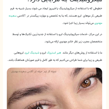
خطوطی که با استفاده از میکروبلیدینگ یا فیبروز ایجاد می شوند بسیار شبیه به فرم
طبیعی تار موهای ابرو هستند ,که بنا به تخصص و مهارت پیگمنتر در آکادمی
سعیده
مهدوی
می‌تواند بسیار زیبا اجرا شود.
در این مرکز، خدمات میکروبلیدینگ ابرو با استفاده از جدیدترین تکنیک‌ها و توسط
متخصصان مجرب زیر نظر خانم مهدوی ارائه می‌شود.
ما با استفاده از روش‌های دیگر مانند
هیر استروک
ابرو و
شیدینگ ابرو
، ابروهایی
طبیعی و زیبا برای شما طراحی می‌کنیم که به طور کامل با فرم صورتتان هماهنگ باشد.