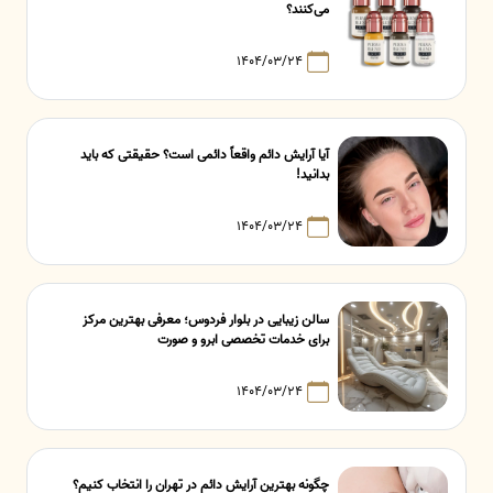
می‌کنند؟
۱۴۰۴/۰۳/۲۴
آیا آرایش دائم واقعاً دائمی است؟ حقیقتی که باید
بدانید!
۱۴۰۴/۰۳/۲۴
سالن زیبایی در بلوار فردوس؛ معرفی بهترین مرکز
برای خدمات تخصصی ابرو و صورت
۱۴۰۴/۰۳/۲۴
چگونه بهترین آرایش دائم در تهران را انتخاب کنیم؟