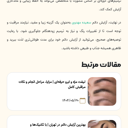
ترمیم‌های دوره‌ای بر اساس مشورت با متخصص می‌تواند به حفظ زیبایی و ماندگاری
آرایش کمک کند.
در نهایت، آرایش دائم
سعیده مهدوی
به‌عنوان یک گزینه زیبا و مفید، نیازمند مراقبت و
توجه است تا از تغییرات رنگ و نیاز به ترمیم زودهنگام جلوگیری شود. با رعایت
توصیه‌های صحیح، می‌توانید از آرایش دائم خود برای مدت طولانی‌تری لذت ببرید و
ظاهری همیشه جذاب و طبیعی داشته باشید.
مقالات مرتبط
لیفت مژه و ابرو حرفه‌ای | مزایا، مراحل انجام و نکات
مراقبتی کامل
۱۴۰۴/۰۵/۳۰
بهترین آرایش دائم در تهران | با تکنیک‌ها و