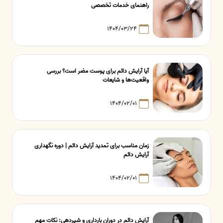
راهنمای خدمات تخصصی
۱۴۰۴/۰۳/۲۴
آیا آرایش دائم برای پوست مضر است؟ بررسی
واقعیت‌ها و شایعات
۱۴۰۴/۰۲/۰۱
زمان مناسب برای تمدید آرایش دائم | دوره نگهداری
آرایش دائم
۱۴۰۴/۰۲/۰۱
آرایش دائم در دوران بارداری و شیردهی: نکات مهم