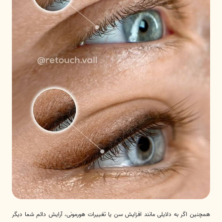
همچنین اگر به دلایلی مانند افزایش سن یا تغییرات هورمونی، آرایش دائم شما دیگر