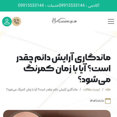
آکادمی : 09915533144
خدمات : 09915533144
ماندگاری آرایش دائم چقدر
است؟ آیا با زمان کمرنگ
می‌شود؟
خانه
لیست مقالات
ماندگاری آرایش دائم چقدر است؟ آیا با زمان کمرنگ می‌شود؟
۱۴۰۴/۰۲/۰۱