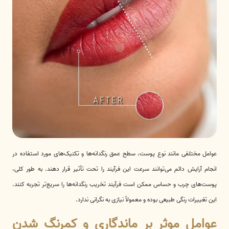
عوامل مختلفی مانند نوع پوست، سطح عمق رنگدانه‌ها و تکنیک‌های مورد استفاده در
انجام آرایش دائم می‌توانند سرعت این فرآیند را تحت تأثیر قرار دهند. به طور کلی،
پوست‌های چرب و حساس ممکن است فرآیند تخریب رنگدانه‌ها را سریع‌تر تجربه کنند.
این تغییرات رنگی طبیعی بوده و معمولاً نیازی به نگرانی ندارد.
عوامل موثر بر ماندگاری و کمرنگ شدن