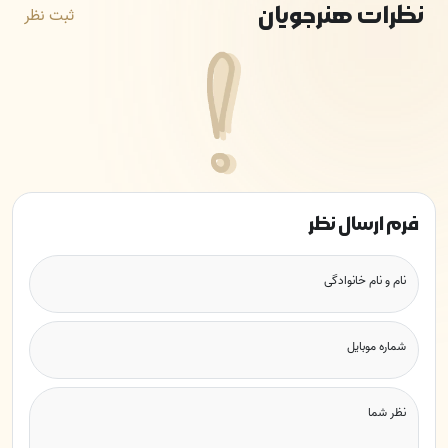
نظرات هنرجویان
ثبت نظر
فرم ارسال نظر
نام و نام خانوادگی
شماره موبایل
نظر شما