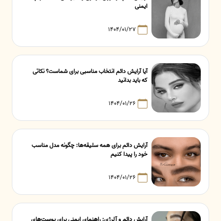
ایمنی
۱۴۰۴/۰۱/۲۷
آیا آرایش دائم انتخاب مناسبی برای شماست؟ نکاتی
که باید بدانید
۱۴۰۴/۰۱/۲۶
آرایش دائم برای همه سلیقه‌ها: چگونه مدل مناسب
خود را پیدا کنیم
۱۴۰۴/۰۱/۲۶
آرایش دائم و آلرژی: راهنمای ایمنی برای پوست‌های