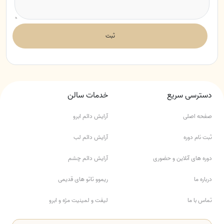
ثبت
دسترسی سریع
خدمات سالن
صفحه اصلی
آرایش دائم ابرو
ثبت نام دوره
آرایش دائم لب
دوره های آنلاین و حضوری
آرایش دائم چشم
درباره ما
ریموو تاتو های قدیمی
تماس با ما
لیفت و لمینیت مژه و ابرو