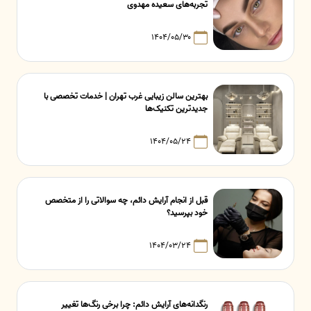
تجربه‌های سعیده مهدوی
۱۴۰۴/۰۵/۳۰
بهترین سالن زیبایی غرب تهران | خدمات تخصصی با
جدیدترین تکنیک‌ها
۱۴۰۴/۰۵/۲۴
قبل از انجام آرایش دائم، چه سوالاتی را از متخصص
خود بپرسید؟
۱۴۰۴/۰۳/۲۴
رنگدانه‌های آرایش دائم: چرا برخی رنگ‌ها تغییر