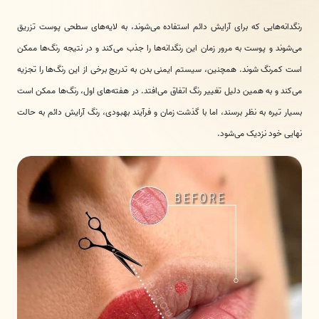
رنگدانه‌هایی که برای آرایش دائم استفاده می‌شوند، به لایه‌های سطحی پوست تزریق
می‌شوند و پوست به مرور زمان این رنگدانه‌ها را جذب می‌کند و در نتیجه رنگ‌ها ممکن
است کمرنگ شوند. همچنین، سیستم ایمنی بدن به تدریج برخی از این رنگ‌ها را تجزیه
می‌کند و به همین دلیل تغییر رنگ اتفاق می‌افتد. در هفته‌های اول، رنگ‌ها ممکن است
بسیار تیره به نظر برسند، اما با گذشت زمان و فرآیند بهبودی، رنگ آرایش دائم به حالت
نهایی خود نزدیک می‌شود.