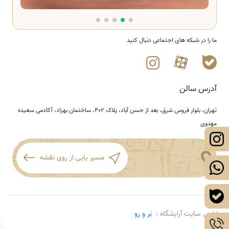
ما را در شبکه های اجتماعی دنبال کنید
آدرس سالن
تهران، بلوار فروس شرق، بعد از حسن آباد، پلاک ۴۰۲، ساختمان بهزاد، آکادمی سعیده
مهدوی
مسیر یابی از روی نقشه
طراحی سایت آرایشگاه :
بَر و رو