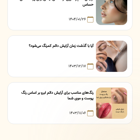
حساس
۱۴۰۴/۰۱/۲۶
آیا با گذشت زمان آرایش دائم کمرنگ می‌شود؟
۱۴۰۳/۱۲/۱۷
رنگ‌های مناسب برای آرایش دائم ابرو بر اساس رنگ
پوست و موی شما
۱۴۰۳/۱۱/۰۶