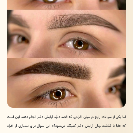
اما یکی از سوالات رایج در میان افرادی که قصد دارند آرایش دائم انجام دهند این است
که «آیا با گذشت زمان آرایش دائم کمرنگ می‌شود؟» این سوال برای بسیاری از افراد