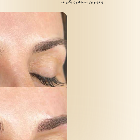
و بهترین نتیجه رو بگیرید.