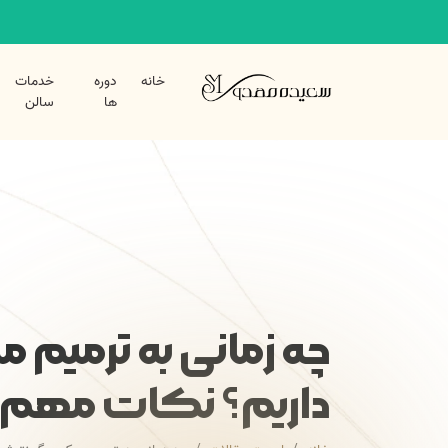
خانه
دوره
خدمات
ها
سالن
چه زمانی به ترمیم م
داریم؟ نکات مهم پ