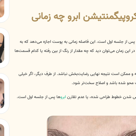
کروپیگمنتیشن ابرو چه زمانی
ترین زمان برای انجام جلسه ترمیم، بین ۴ تا ۶ هفته پس از جلسه اول است. این فاصله زمانی به پوست اجازه می‌دهد که به
ر این زمان می‌توان دید که چه مقدار از رنگ از بین رفته یا کدام قسمت‌ها
فته و ممکن است نتیجه نهایی رضایت‌بخش نباشد. از طرف دیگر، اگر خیلی
ت محو شده باشد و اصلاح سخت‌تر شود.
اقص شدن خطوط طراحی شده، یا عدم تقارن
ابرو
ها پس از جلسه اول است.