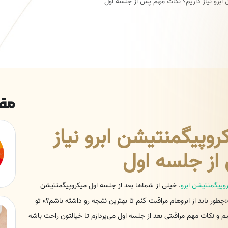
 ابرو نیاز داریم؟ نکات مهم پس از جلسه اول
مقا
روپیگمنتیشن ابرو نیاز
از جلسه اول
وپیگمنتیشن ابرو
. خیلی از شماها بعد از جلسه اول میکروپیگمنتیشن
چطور باید از ابروهام مراقبت کنم تا بهترین نتیجه رو داشته باشم؟» تو
و نکات مهم مراقبتی بعد از جلسه اول می‌پردازم تا خیالتون راحت باشه