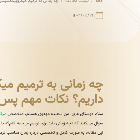
خانه
لیست مقالات
چه زمانی به ترمیم میکروپیگمنتیشن
۱۴۰۴/۰۳/۲۴
چه زمانی به ترمیم میک
داریم؟ نکات مهم پس 
سلام دوستای عزیز، من سعیده مهدوی هستم، متخصص
میکر
سوال می‌کنید که «چه زمانی باید برای ترمیم مراجعه کنم؟» یا «
این مقاله، به صورت کامل و تخصصی درباره زمان مناسب ترمیم 