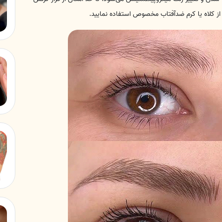
از کلاه یا کرم ضدآفتاب مخصوص استفاده نمایید.