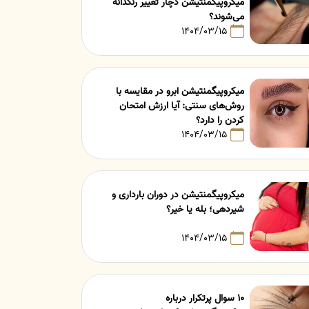
میکروپیگمنتیشن دچار تغییر رنگدانه
می‌شوند؟
۱۴۰۴/۰۳/۱۵
میکروپیگمنتیشن ابرو در مقایسه با
روش‌های سنتی: آیا ارزش امتحان
کردن را دارد؟
۱۴۰۴/۰۳/۱۵
میکروپیگمنتیشن در دوران بارداری و
شیردهی؛ بله یا خیر؟
۱۴۰۴/۰۳/۱۵
۱۰ سوال پرتکرار درباره