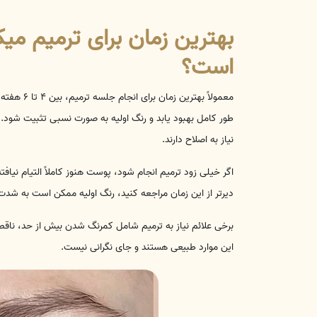
بهترین زمان برای ترمیم می
است؟
معمولاً به
طور کامل بهبود یابد و رنگ اولیه به صورت نسبی تثبیت شود. د
نیاز به اصلاح دارند.
اگر خیلی زود ترمیم انجام شود، پوست هنوز کاملاً التیام نیا
دیرتر از این زمان مراجعه کنید، رنگ اولیه ممکن است به شد
برخی علائم نیاز به ترمیم شامل کمرنگ شدن بیش از حد، ن
این موارد طبیعی هستند و جای نگرانی نیست.