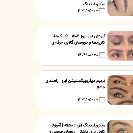
میکروبلیدینگ
۱۴۰۴/۰۵/۳۰
آموزش نانو بروز ۱۴۰۴ | تکنیک‌ها،
کاربردها و دوره‌های آنلاین حرفه‌ای
۱۴۰۴/۰۵/۳۰
ترمیم میکروپیگمنتیشن ابرو | راهنمای
جامع
۱۴۰۴/۰۵/۳۰
میکروبلیدینگ ابرو دخترانه | آموزش
کامل برای داشتن ابروهای طبیعی و