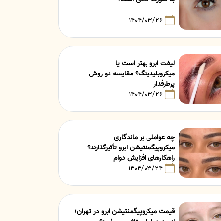
۱۴۰۴/۰۳/۲۶
لیفت ابرو بهتر است یا
میکروبلیدینگ؟ مقایسه دو روش
پرطرفدار
۱۴۰۴/۰۳/۲۶
چه عواملی بر ماندگاری
میکروپیگمنتیشن ابرو تأثیرگذارند؟
راهکارهای افزایش دوام
۱۴۰۴/۰۳/۲۴
قیمت میکروپیگمنتیشن ابرو در تهران؛