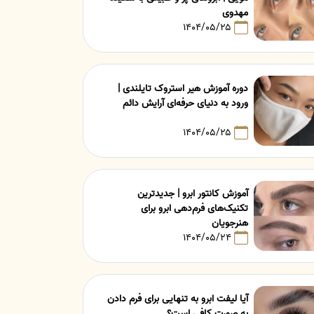
مهدوی
۱۴۰۴/۰۵/۲۵
دوره آموزش هیر استروک تایلندی |
ورود به دنیای حرفه‌ای آرایش دائم
۱۴۰۴/۰۵/۲۵
آموزش کانتور ابرو | جدیدترین
تکنیک‌های فرم‌دهی ابرو برای
هنرجویان
۱۴۰۴/۰۵/۲۴
آیا لیفت ابرو به تنهایی برای فرم دادن
به صورت کافی است؟