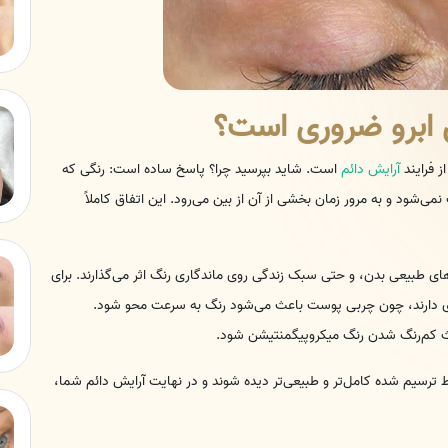
 ابرو ضروری است؟
ز فرایند
آرایش دائم
است. شاید بپرسید چرا؟ پاسخ ساده است: رنگی که
‌شود و به مرور زمان بخشی از آن از بین می‌رود. این اتفاق کاملاً
 طبیعی بدن، و حتی سبک زندگی روی ماندگاری رنگ اثر می‌گذارند. برای
دتری دارند، چون چربی پوست باعث می‌شود رنگ به سرعت محو شود.
ث کم‌رنگ شدن رنگ میکروپیگمنتیشن شود.
 ترسیم شده کامل‌تر و طبیعی‌تر دیده شوند و در نهایت آرایش دائم شما،