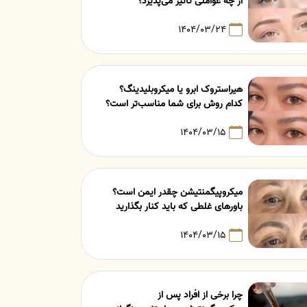
از چه عواملی تاثیر می‌پذیرد؟
۱۴۰۴/۰۳/۲۴
هیراستروک ابرو یا میکروبلیدینگ؟
کدام روش برای شما مناسب‌تر است؟
۱۴۰۴/۰۳/۱۵
میکروپیگمنتیشن چقدر ایمن است؟
باورهای غلطی که باید کنار بگذارید
۱۴۰۴/۰۳/۱۵
چرا برخی از افراد پس از