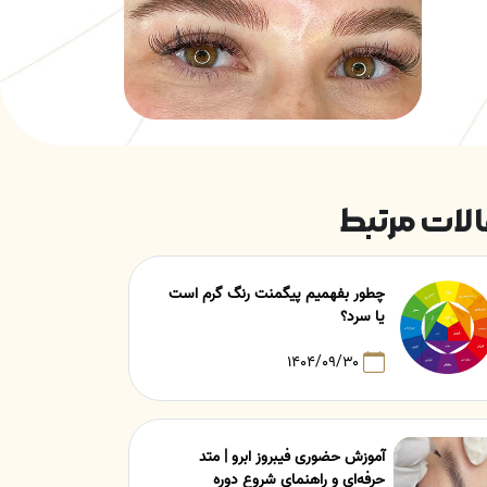
لات مرتبط
چطور بفهمیم پیگمنت رنگ گرم است
یا سرد؟
۱۴۰۴/۰۹/۳۰
آموزش حضوری فیبروز ابرو | متد
حرفه‌ای و راهنمای شروع دوره