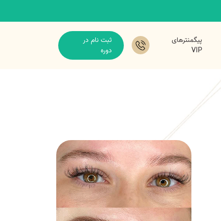
پیگمنترهای
ثبت نام در
VIP
دوره