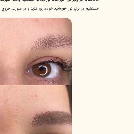
مستقیم در برابر نور خورشید خودداری کنید و در صورت خروج، 