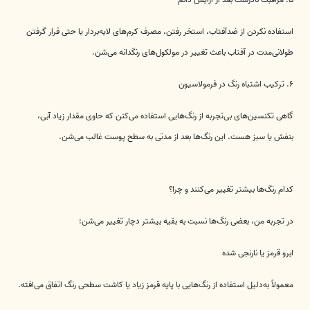
استفاده نکردن از ضدآفتاب، استخر رفتن، مصرف کرم‌های لایه‌بردار یا حتی قرار گرفتن
طولانی‌مدت در آفتاب باعث تغییر در مولکول‌های رنگدانه می‌شن.
۶. ترکیب اشتباه رنگ در فرمولاسیون
گاهی تکنسین‌های بی‌تجربه از رنگ‌هایی استفاده می‌کنن که حاوی مقدار زیاد آبی،
بنفش یا سبز هست. این رنگ‌ها بعد از مدتی به سطح پوست غالب می‌شن.
کدام رنگ‌ها بیشتر تغییر می‌کنند و چرا؟
در تجربه من، بعضی رنگ‌ها نسبت به بقیه بیشتر دچار تغییر می‌شن:
ابرو قرمز یا نارنجی شده
معمولاً به‌دلیل استفاده از رنگ‌هایی با پایه قرمز زیاد یا کاشت سطحی رنگ اتفاق می‌افته.