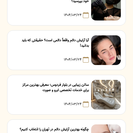
خود بپرسید؟
۱۴۰۴/۰۳/۲۴
آیا آرایش دائم واقعاً دائمی است؟ حقیقتی که باید
بدانید!
۱۴۰۴/۰۳/۲۴
سالن زیبایی در بلوار فردوس؛ معرفی بهترین مرکز
برای خدمات تخصصی ابرو و صورت
۱۴۰۴/۰۳/۲۴
چگونه بهترین آرایش دائم در تهران را انتخاب کنیم؟