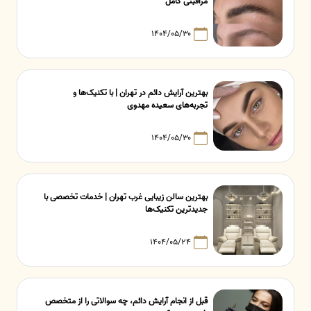
مراقبتی کامل
۱۴۰۴/۰۵/۳۰
بهترین آرایش دائم در تهران | با تکنیک‌ها و
تجربه‌های سعیده مهدوی
۱۴۰۴/۰۵/۳۰
بهترین سالن زیبایی غرب تهران | خدمات تخصصی با
جدیدترین تکنیک‌ها
۱۴۰۴/۰۵/۲۴
قبل از انجام آرایش دائم، چه سوالاتی را از متخصص