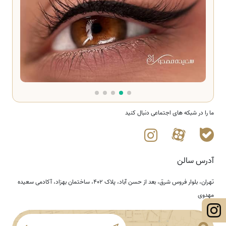
ما را در شبکه های اجتماعی دنبال کنید
آدرس سالن
تهران، بلوار فروس شرق، بعد از حسن آباد، پلاک ۴۰۲، ساختمان بهزاد، آکادمی سعیده
مهدوی