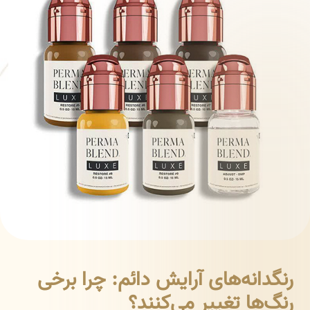
رنگدانه‌های آرایش دائم: چرا برخی
رنگ‌ها تغییر می‌کنند؟