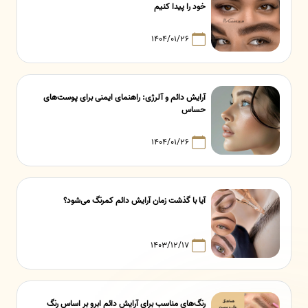
خود را پیدا کنیم
۱۴۰۴/۰۱/۲۶
آرایش دائم و آلرژی: راهنمای ایمنی برای پوست‌های
حساس
۱۴۰۴/۰۱/۲۶
آیا با گذشت زمان آرایش دائم کمرنگ می‌شود؟
۱۴۰۳/۱۲/۱۷
رنگ‌های مناسب برای آرایش دائم ابرو بر اساس رنگ