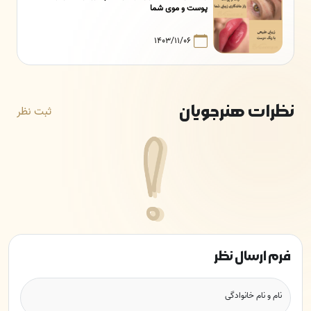
پوست و موی شما
۱۴۰۳/۱۱/۰۶
نظرات هنرجویان
ثبت نظر
فرم ارسال نظر
نام و نام خانوادگی