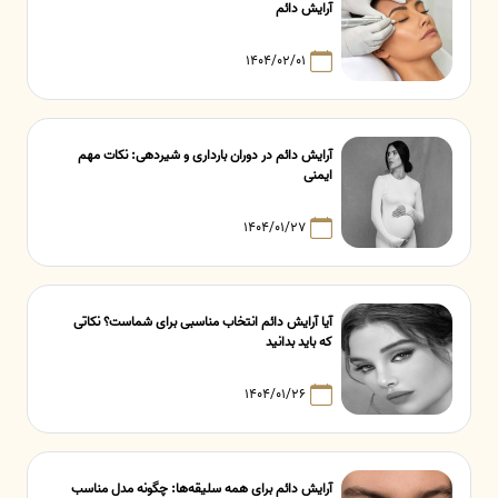
آرایش دائم
۱۴۰۴/۰۲/۰۱
آرایش دائم در دوران بارداری و شیردهی: نکات مهم
ایمنی
۱۴۰۴/۰۱/۲۷
آیا آرایش دائم انتخاب مناسبی برای شماست؟ نکاتی
که باید بدانید
۱۴۰۴/۰۱/۲۶
آرایش دائم برای همه سلیقه‌ها: چگونه مدل مناسب