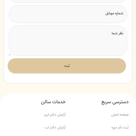
شماره موبایل
نظر شما
ثبت
دسترسی سریع
خدمات سالن
صفحه اصلی
آرایش دائم ابرو
ثبت نام دوره
آرایش دائم لب