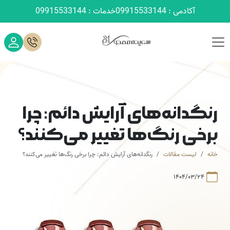
آکادمی : 09915533144
خدمات : 09915533144
رنگدانه‌های آرایش دائم: چرا
برخی رنگ‌ها تغییر می‌کنند؟
خانه
لیست مقالات
رنگدانه‌های آرایش دائم: چرا برخی رنگ‌ها تغییر می‌کنند؟
۱۴۰۴/۰۳/۲۴