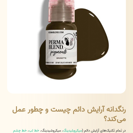
رنگدانه آرایش دائم چیست و چطور عمل
می‌کند؟
در تمام تکنیک‌های آرایش دائم (
میکروبلیدینگ
، میکروشیدینگ،
خط لب
،
خط چشم