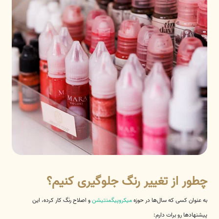
چطور از تغییر رنگ جلوگیری کنیم؟
به عنوان کسی که سال‌ها در حوزه
میکروپیگمنتیشن
و اصلاح رنگ کار کرده، این
پیشنهادها رو برات دارم: