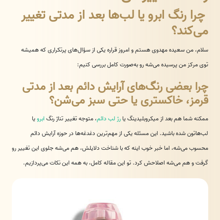
چرا رنگ ابرو یا لب‌ها بعد از مدتی تغییر
می‌کند؟
سلام، من سعیده مهدوی هستم و امروز قراره یکی از سؤال‌های پرتکراری که همیشه
توی مرکز من پرسیده می‌شه رو به‌صورت کامل بررسی کنیم:
چرا بعضی رنگ‌های آرایش دائم بعد از مدتی
قرمز، خاکستری یا حتی سبز می‌شن؟
ممکنه شما هم بعد از میکروبلیدینگ یا
رژ لب دائم
، متوجه تغییر تناژ رنگ
ابرو
یا
لب‌هاتون شده باشید. این مسئله یکی از مهم‌ترین دغدغه‌ها در حوزه آرایش دائم
محسوب می‌شه، اما خبر خوب اینه که با شناخت دلایلش، هم می‌شه جلوی این تغییر رو
گرفت و هم می‌شه اصلاحش کرد. تو این مقاله کامل، به همه این نکات می‌پردازیم.