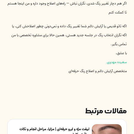
اگر هم دچار تغییر رنگ شدی، نگران نباش — راه‌های اصلاح وجود داره و من اینجا هستم
تا کمکت کنم
اگه تاتو قدیمی یا آرایش دائم شما تغییر رنگ داده و نمی‌دونی چطور اصلاحش کنی، یا
اگه نگران انتخاب رنگ در جلسه جدید هستی، همین حالا برای مشاوره تخصصی با من
تماس بگیر.
با عشق،
سعیده مهدوی
متخصص آرایش دائم و اصلاح رنگ حرفه‌ای
مقالات مرتبط
لیفت مژه و ابرو حرفه‌ای | مزایا، مراحل انجام و نکات