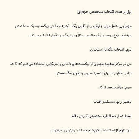
اول از همه: انتخاب متخصص حرفه‌ای
مهم‌ترین عامل برای جلوگیری از تغییر رنگ، تجربه و دانش پیگمنتره. یک متخصص
حرفه‌ای، نوع پوست، رنگ مناسب، تناژ و برند رنگ رو دقیق انتخاب می‌کنه.
دوم: انتخاب رنگدانه‌ استاندارد
من در مرکز سعیده مهدوی از پیگمنت‌های آلمانی و امریکایی استفاده می‌کنم که تا حد
زیادی مقاوم در برابر اکسیداسیون و تغییر رنگ هستن.
سوم: مراقبت بعد از کار
پرهیز از نور مستقیم آفتاب
استفاده از ضدآفتاب مخصوص آرایش دائم
خودداری از استفاده از کرم‌های ضدلک، رتینول و لایه‌بردار