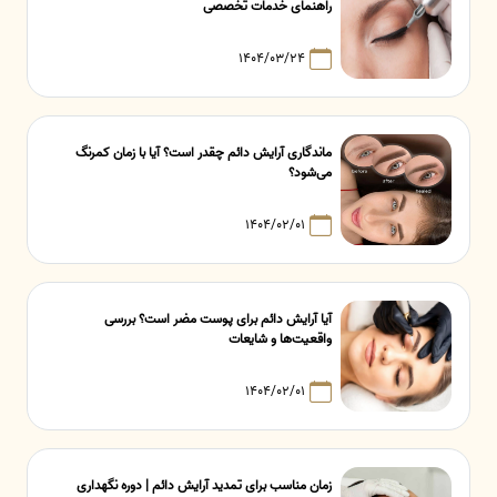
راهنمای خدمات تخصصی
۱۴۰۴/۰۳/۲۴
ماندگاری آرایش دائم چقدر است؟ آیا با زمان کمرنگ
می‌شود؟
۱۴۰۴/۰۲/۰۱
آیا آرایش دائم برای پوست مضر است؟ بررسی
واقعیت‌ها و شایعات
۱۴۰۴/۰۲/۰۱
زمان مناسب برای تمدید آرایش دائم | دوره نگهداری