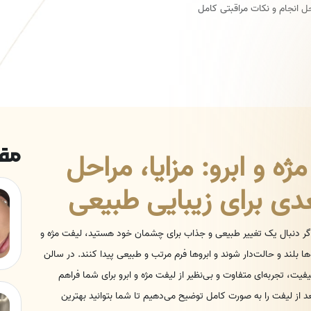
احل انجام و نکات مراقبتی کامل
مقا
ه و ابرو: مزایا، مراحل
عدی برای زیبایی طبیعی
گر دنبال یک تغییر طبیعی و جذاب برای چشمان خود هستید، لیفت مژه و
ا بلند و حالت‌دار شوند و ابروها فرم مرتب و طبیعی پیدا کنند. در سالن
فیت، تجربه‌ای متفاوت و بی‌نظیر از لیفت مژه و ابرو برای شما فراهم
 بعد از لیفت را به صورت کامل توضیح می‌دهیم تا شما بتوانید بهترین