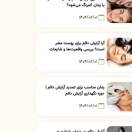
با زمان کمرنگ می‌شود؟
۱۴۰۴/۰۲/۰۱
آیا آرایش دائم برای پوست مضر
است؟ بررسی واقعیت‌ها و شایعات
۱۴۰۴/۰۲/۰۱
زمان مناسب برای تمدید آرایش دائم |
دوره نگهداری آرایش دائم
۱۴۰۴/۰۲/۰۱
آرایش دائم در دوران بارداری و