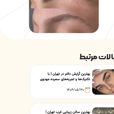
لات مرتبط
بهترین آرایش دائم در تهران | با
تکنیک‌ها و تجربه‌های سعیده مهدوی
۱۴۰۴/۰۵/۳۰
بهترین سالن زیبایی غرب تهران |