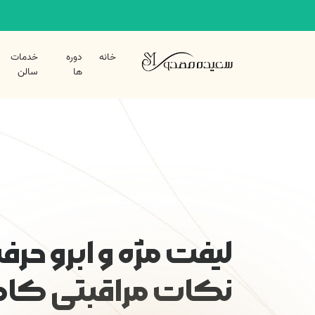
خانه
دوره
خدمات
ها
سالن
لیفت مژه و ابرو حرفه‌
نکات مراقبتی کا