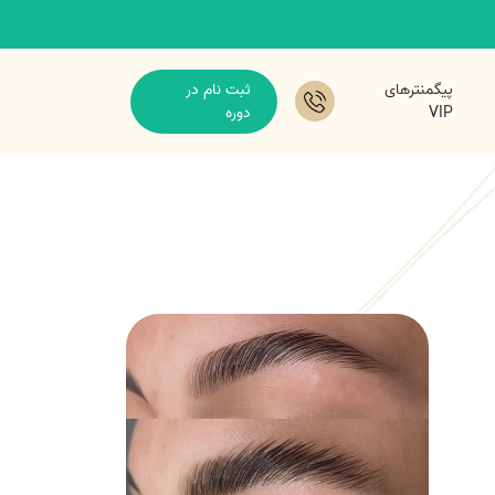
پیگمنترهای
ثبت نام در
VIP
دوره