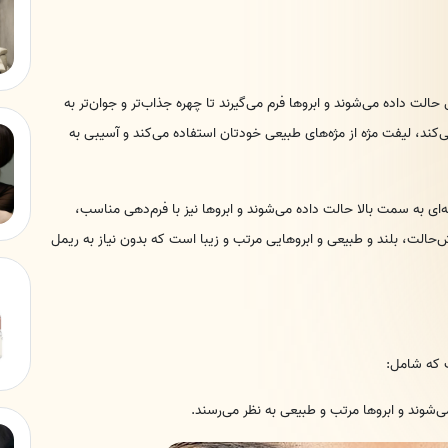
الت داده می‌شوند و ابروها فرم می‌گیرند تا چهره جذاب‌تر و جوان‌تر به
کند، لیفت مژه از مژه‌های طبیعی خودتان استفاده می‌کند و آسیبی به
ی به سمت بالا حالت داده می‌شوند و ابروها نیز با فرم‌دهی مناسب،
‌حالت، بلند و طبیعی و ابروهایی مرتب و زیبا است که بدون نیاز به ریمل
ت که شامل: