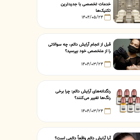
خدمات تخصصی با جدیدترین
تکنیک‌ها
۱۴۰۴/۰۵/۲۴
قبل از انجام آرایش دائم، چه سوالاتی
را از متخصص خود بپرسید؟
۱۴۰۴/۰۳/۲۴
رنگدانه‌های آرایش دائم: چرا برخی
رنگ‌ها تغییر می‌کنند؟
۱۴۰۴/۰۳/۲۴
آیا آرایش دائم واقعاً دائمی است؟