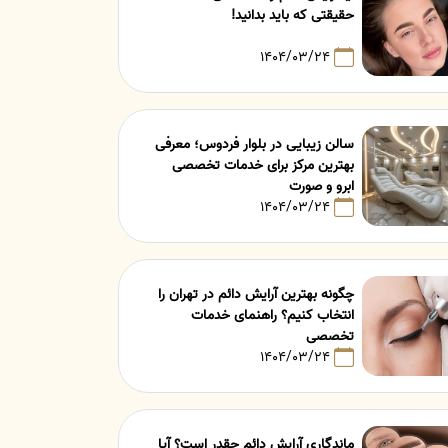
حقیقتی که باید بدانید!
۱۴۰۴/۰۳/۲۴
سالن زیبایی در بلوار فردوس؛ معرفی
بهترین مرکز برای خدمات تخصصی
ابرو و صورت
۱۴۰۴/۰۳/۲۴
چگونه بهترین آرایش دائم در تهران را
انتخاب کنیم؟ راهنمای خدمات
تخصصی
۱۴۰۴/۰۳/۲۴
ماندگاری آرایش دائم چقدر است؟ آیا