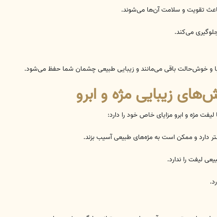
اعث تقویت و سلامت آن‌ها می‌شوند.
جلوگیری می‌کند.
‌های زیبایی مژه و ابرو
ا لیفت مژه و ابرو مزایای خاص خود را دارد:
تر دارد و ممکن است به مژه‌های طبیعی آسیب بزند.
عی لیفت را ندارد.
د.