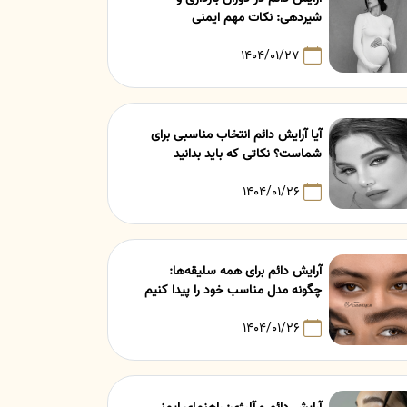
شیردهی: نکات مهم ایمنی
۱۴۰۴/۰۱/۲۷
آیا آرایش دائم انتخاب مناسبی برای
شماست؟ نکاتی که باید بدانید
۱۴۰۴/۰۱/۲۶
آرایش دائم برای همه سلیقه‌ها:
چگونه مدل مناسب خود را پیدا کنیم
۱۴۰۴/۰۱/۲۶