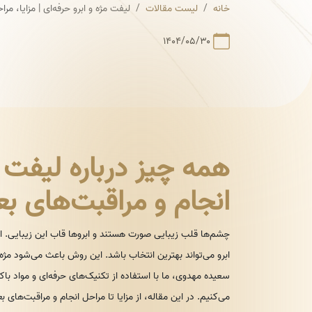
خانه
لیست مقالات
لیفت مژه و ابرو حرفه‌ای | مزایا، مر
۱۴۰۴/۰۵/۳۰
همه چیز درباره لیفت مژ
انجام و مراقبت‌های ب
چشم‌ها قلب زیبایی صورت هستند و ابروها قاب این زیبایی. ا
ابرو می‌تواند بهترین انتخاب باشد. این روش باعث می‌شود مژه‌ه
سعیده مهدوی، ما با استفاده از تکنیک‌های حرفه‌ای و مواد باکی
می‌کنیم. در این مقاله، از مزایا تا مراحل انجام و مراقبت‌های