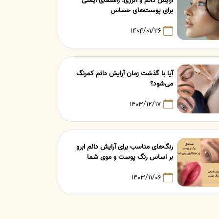
آرایش دائم و آلرژی: راهنمای ایمنی
برای پوست‌های حساس
۱۴۰۴/۰۱/۲۶
آیا با گذشت زمان آرایش دائم کمرنگ
می‌شود؟
۱۴۰۳/۱۲/۱۷
رنگ‌های مناسب برای آرایش دائم ابرو
بر اساس رنگ پوست و موی شما
۱۴۰۳/۱۱/۰۶