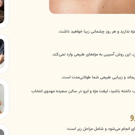
تب داشته باشید، لیفت مژه و ابرو در سالن سعیده مهدوی انتخاب
و
‌ای انجام می‌شود و شامل مراحل زیر است: