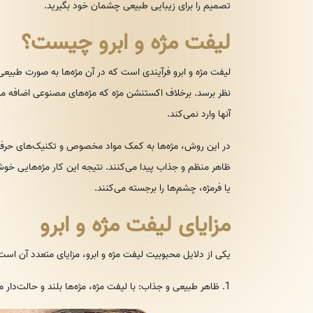
تصمیم را برای زیبایی طبیعی چشمان خود بگیرید.
لیفت مژه و ابرو چیست؟
لیفت مژه و ابرو فرآیندی است که در آن مژه‌ها به صورت طبیعی ح
نظر برسد. برخلاف اکستنشن مژه که مژه‌های مصنوعی اضافه می‌
آنها وارد نمی‌کند.
در این روش، مژه‌ها به کمک مواد مخصوص و تکنیک‌های حرفه‌ا
ظاهر منظم و جذاب پیدا می‌کنند. نتیجه این کار مژه‌هایی خوش
یا فرمژه، چشم‌ها را برجسته می‌کنند.
مزایای لیفت مژه و ابرو
یکی از دلایل محبوبیت لیفت مژه و ابرو، مزایای متعدد آن اس
1. ظاهر طبیعی و جذاب: با لیفت مژه، مژه‌ها بلند و حالت‌دار می‌شوند و ابروها مرتب و طبیعی به نظر می‌رسند.