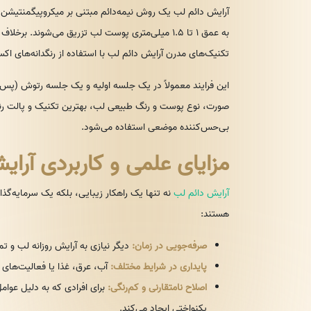
آرایش دائم لب یک روش نیمه‌دائم مبتنی بر میکروپیگمنتیشن 
به عمق ۱ تا ۱.۵ میلی‌متری پوست لب تزریق می‌شوند. 
تکنیک‌های مدرن آرایش دائم لب با استفاده از رنگدانه‌های اکس
صورت، نوع پوست و رنگ طبیعی لب، بهترین تکنیک و پالت رنگ
بی‌حس‌کننده موضعی استفاده می‌شود.
مزایای علمی و کاربردی آرا
آرایش دائم لب
نه تنها یک راهکار زیبایی، بلکه یک سرمایه‌گذا
هستند:
صرفه‌جویی در زمان:
دیگر نیازی به آرایش روزانه لب و ت
پایداری در شرایط مختلف:
آب، عرق، غذا یا فعالیت‌های رو
اصلاح نامتقارنی و کم‌رنگی:
برای افرادی که به دلیل عوام
یکنواختی ایجاد می‌کند.