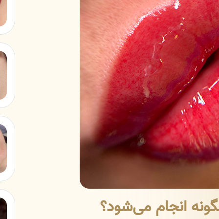
ونه انجام می‌شود؟