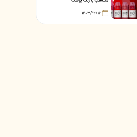
متناسب با رنگ پوست
۱۴۰۳/۱۲/۱۶