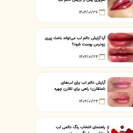
۱۴۰۴/۰۱/۲۷
آیا آرایش دائم لب می‌تواند باعث پیری
زودرس پوست شود؟
۱۴۰۴/۰۱/۲۴
آرایش دائم لب برای لب‌های
نامتقارن؛ راهی برای تقارن چهره
۱۴۰۴/۰۱/۲۴
راهنمای انتخاب رنگ دائمی لب