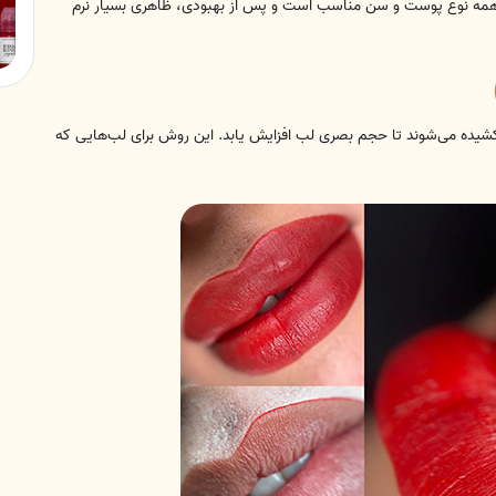
ای همه نوع پوست و سن مناسب است و پس از بهبودی، ظاهری بسیار نرم
شیده می‌شوند تا حجم بصری لب افزایش یابد. این روش برای لب‌هایی که