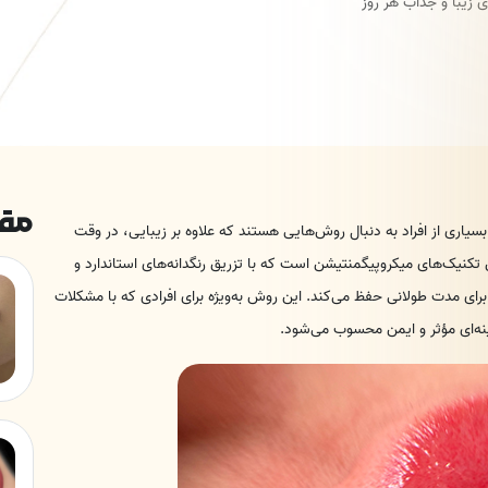
ی زیبا و جذاب هر روز
مقا
بسیاری از افراد به دنبال روش‌هایی هستند که علاوه بر زیبایی، در وقت
 تکنیک‌های میکروپیگمنتیشن است که با تزریق رنگدانه‌های استاندارد و
ای مدت طولانی حفظ می‌کند. این روش به‌ویژه برای افرادی که با مشکلات
نه‌ای مؤثر و ایمن محسوب می‌شود.