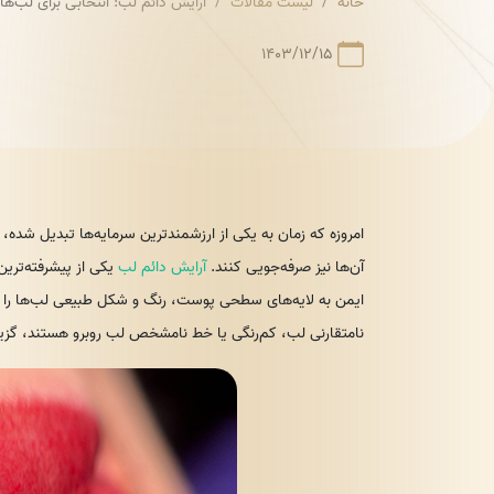
خانه
لیست مقالات
آرایش دائم لب: انتخابی برای لب‌ها
۱۴۰۳/۱۲/۱۵
امروزه که زمان به یکی از ارزشمندترین سرمایه‌ها تبدیل شده، 
آن‌ها نیز صرفه‌جویی کنند.
آرایش دائم لب
یکی از پیشرفته‌ترین
ایمن به لایه‌های سطحی پوست، رنگ و شکل طبیعی لب‌ها را بر
نامتقارنی لب، کم‌رنگی یا خط نامشخص لب روبرو هستند، گزی