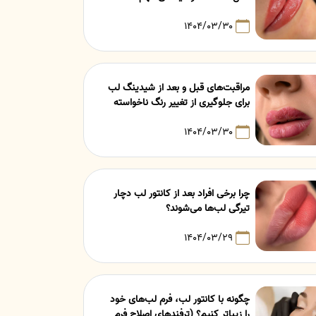
۱۴۰۴/۰۳/۳۰
مراقبت‌های قبل و بعد از شیدینگ لب
برای جلوگیری از تغییر رنگ ناخواسته
۱۴۰۴/۰۳/۳۰
چرا برخی افراد بعد از کانتور لب دچار
تیرگی لب‌ها می‌شوند؟
۱۴۰۴/۰۳/۲۹
چگونه با کانتور لب، فرم لب‌های خود
را زیباتر کنیم؟ (ترفندهای اصلاح فرم