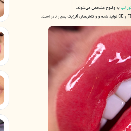
تور لب
به وضوح مشخص می‌شوند.