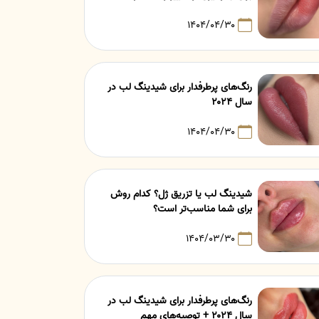
۱۴۰۴/۰۴/۳۰
رنگ‌های پرطرفدار برای شیدینگ لب در
سال ۲۰۲۴
۱۴۰۴/۰۴/۳۰
شیدینگ لب یا تزریق ژل؟ کدام روش
برای شما مناسب‌تر است؟
۱۴۰۴/۰۳/۳۰
رنگ‌های پرطرفدار برای شیدینگ لب در
سال ۲۰۲۴ + توصیه‌های مهم