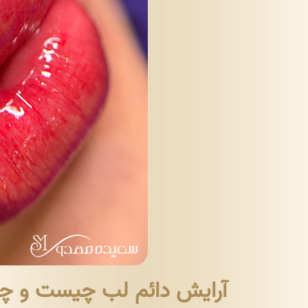
آرایش دائم لب چیست و چگ