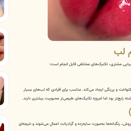
م لب
بایی مشتری، تکنیک‌های مختلفی قابل انجام است:
واخت و پررنگی ایجاد می‌کند. مناسب برای افرادی که لب‌های بسیار
، رنگدانه‌ها به‌صورت سایه‌زده و گرادیانت اعمال می‌شوند و نتیجه‌ای