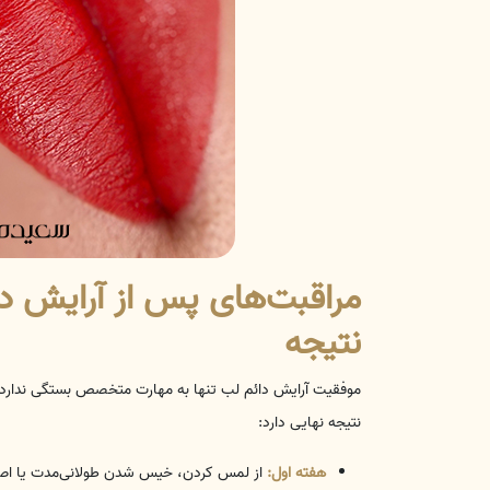
مراقبت‌های پس از آرایش دا
نتیجه
موفقیت آرایش دائم لب تنها به مهارت متخصص بستگی ندارد؛
نتیجه نهایی دارد:
هفته اول:
از لمس کردن، خیس شدن طولانی‌مدت یا اصطکا