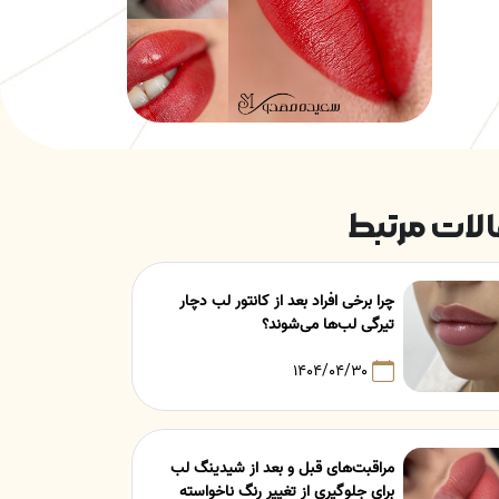
لات مرتبط
چرا برخی افراد بعد از کانتور لب دچار
تیرگی لب‌ها می‌شوند؟
۱۴۰۴/۰۴/۳۰
مراقبت‌های قبل و بعد از شیدینگ لب
برای جلوگیری از تغییر رنگ ناخواسته