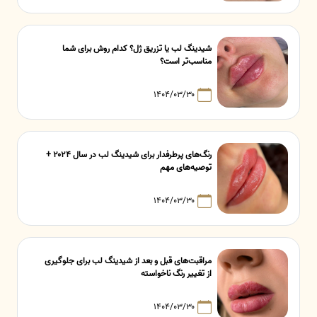
شیدینگ لب یا تزریق ژل؟ کدام روش برای شما
مناسب‌تر است؟
۱۴۰۴/۰۳/۳۰
رنگ‌های پرطرفدار برای شیدینگ لب در سال ۲۰۲۴ +
توصیه‌های مهم
۱۴۰۴/۰۳/۳۰
مراقبت‌های قبل و بعد از شیدینگ لب برای جلوگیری
از تغییر رنگ ناخواسته
۱۴۰۴/۰۳/۳۰