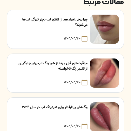
مقالات مرتبط
چرا برخی افراد بعد از کانتور لب دچار تیرگی لب‌ها
می‌شوند؟
۱۴۰۴/۰۴/۳۰
مراقبت‌های قبل و بعد از شیدینگ لب برای جلوگیری
از تغییر رنگ ناخواسته
۱۴۰۴/۰۴/۳۰
رنگ‌های پرطرفدار برای شیدینگ لب در سال ۲۰۲۴
۱۴۰۴/۰۴/۳۰