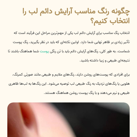
چگونه رنگ مناسب آرایش دائم لب را
انتخاب کنیم؟
انتخاب رنگ مناسب برای آرایش دائم لب یکی از مهم‌ترین مراحل این فرآیند است که
تأثیر زیادی بر ظاهر نهایی شما دارد. اولین نکته‌ای که باید در نظر بگیرید، رنگ پوست
شماست. به طور کلی، رنگ‌های آرایش دائم باید با تن رنگی
پوست
شما هماهنگ باشند تا
نتیجه‌ای طبیعی و زیبا داشته باشید.
برای افرادی که پوست‌های روشن دارند، رنگ‌های ملایم و طبیعی مانند صورتی کمرنگ،
هلویی یا رنگ‌های نزدیک به رنگ طبیعی لب توصیه می‌شود. این رنگ‌ها به لب‌ها ظاهری
طبیعی و نرم می‌دهند و با رنگ پوست روشن هماهنگ هستند.