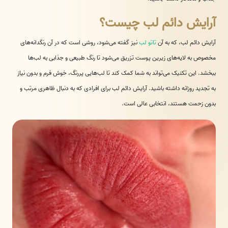
آرایش دائم لب چیست؟
آرایش دائم لب، که به آن
تاتو لب
نیز گفته می‌شود، روشی است که در آن رنگدانه‌های
مخصوص به لایه‌های زیرین پوست تزریق می‌شود تا رنگ طبیعی و جذابی به لب‌ها
ببخشد. این تکنیک می‌تواند به شما کمک کند تا لب‌هایی پررنگ، خوش فرم و بدون نیاز
به تجدید روزانه داشته باشید. آرایش دائم لب برای افرادی که به دنبال ظاهری مرتب و
بدون زحمت هستند، انتخابی عالی است.