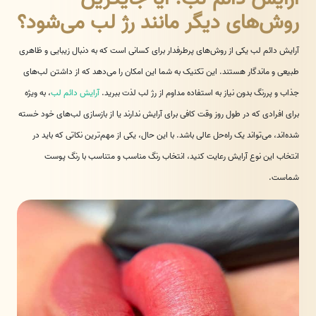
روش‌های دیگر مانند رژ لب می‌شود؟
آرایش دائم لب یکی از روش‌های پرطرفدار برای کسانی است که به دنبال زیبایی و ظاهری
طبیعی و ماندگار هستند. این تکنیک به شما این امکان را می‌دهد که از داشتن لب‌های
جذاب و پررنگ بدون نیاز به استفاده مداوم از رژ لب لذت ببرید.
آرایش دائم لب
، به ویژه
برای افرادی که در طول روز وقت کافی برای آرایش ندارند یا از بازسازی لب‌های خود خسته
شده‌اند، می‌تواند یک راه‌حل عالی باشد. با این حال، یکی از مهم‌ترین نکاتی که باید در
انتخاب این نوع آرایش رعایت کنید، انتخاب رنگ مناسب و متناسب با رنگ پوست
شماست.