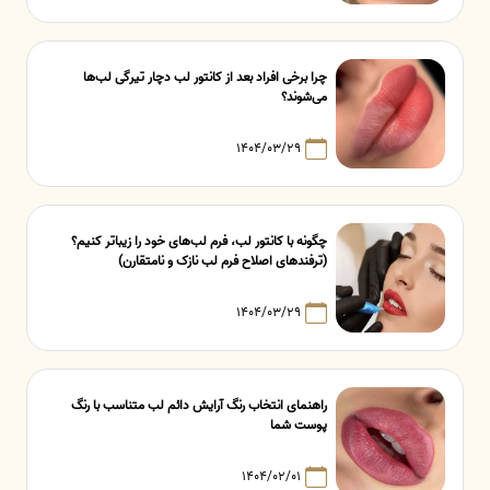
چرا برخی افراد بعد از کانتور لب دچار تیرگی لب‌ها
می‌شوند؟
۱۴۰۴/۰۳/۲۹
چگونه با کانتور لب، فرم لب‌های خود را زیباتر کنیم؟
(ترفندهای اصلاح فرم لب نازک و نامتقارن)
۱۴۰۴/۰۳/۲۹
راهنمای انتخاب رنگ آرایش دائم لب متناسب با رنگ
پوست شما
۱۴۰۴/۰۲/۰۱