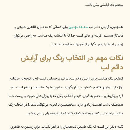
محصولات آرایشی مکرر باشد.
همچنین، آرایش دائم لب
سعیده مهدوی
برای کسانی که به دنبال ظاهری طبیعی و
ماندگار هستند، گزینه‌ای عالی است چرا که با انتخاب رنگ مناسب، به راحتی می‌توان
زیبایی لب‌ها را بدون نگرانی از تغییرات مداوم حفظ کرد.
نکات مهم در انتخاب رنگ برای آرایش
دائم لب
انتخاب رنگ مناسب برای آرایش دائم لب، فرآیندی حساس است که به توجه به جزئیات
نیاز دارد. اولین نکته‌ای که باید در نظر بگیرید، مشورت با یک متخصص ماهر است. هر
فرد ویژگی‌های منحصر به فردی دارد و انتخاب رنگی که با ویژگی‌های صورت و پوست شما
هماهنگ باشد، اهمیت زیادی دارد. متخصصین با تجربه می‌توانند شما را در انتخاب رنگ
مناسب راهنمایی کنند و به شما کمک کنند که از نتیجه نهایی راضی باشید.
نکته دیگر این است که رنگ طبیعی لب‌هایتان را در نظر بگیرید. برای رسیدن به ظاهری