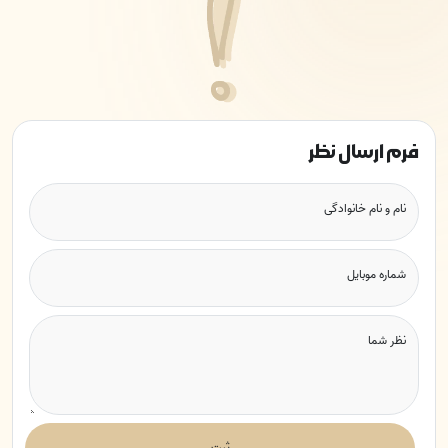
فرم ارسال نظر
نام و نام خانوادگی
شماره موبایل
نظر شما
ثبت