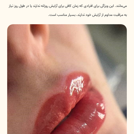
می‌مانند. این ویژگی برای افرادی که زمان کافی برای آرایش روزانه ندارند یا در طول روز نیاز
به مراقبت مداوم از آرایش خود ندارند، بسیار مناسب است.