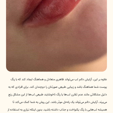
علاوه بر این، آرایش دائم لب می‌تواند ظاهری متعادل و هماهنگ ایجاد کند که با رنگ
پوست شما هماهنگ باشد و زیبایی طبیعی صورتتان را دوچندان کند. برای افرادی که به
دلیل مشکلاتی مانند عدم تقارن لب‌ها یا رنگ ناخوشایند طبیعی لب‌ها از این مشکل رنج
می‌برند، آرایش دائم می‌تواند یک راه‌حل موثر باشد. این روش به شما کمک می‌کند تا
همیشه لب‌هایی با رنگ یکنواخت و جذاب داشته باشید، بدون اینکه نیازی به استفاده از