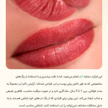
این فرآیند مشابه
تاتو
انجام می‌شود، اما با دقت بیشتری و با استفاده از رنگ‌های
مخصوصی که به طور خاص برای پوست و لب طراحی شده‌اند. آرایش دائم لب معمولاً به
مدت طولانی، بین 1 تا 3 سال، ماندگاری دارد و در صورت مراقبت مناسب، ظاهری طبیعی
و جذاب ایجاد می‌کند. این روش برای افرادی که از رنگ لب‌های خود ناراضی هستند یا به
دلیل مشکلات مختلف نمی‌توانند رژ لب استفاده کنند، انتخابی مناسب است.