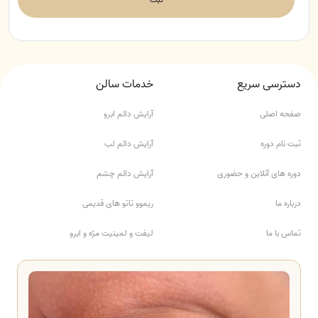
دسترسی سریع
خدمات سالن
صفحه اصلی
آرایش دائم ابرو
ثبت نام دوره
آرایش دائم لب
دوره های آنلاین و حضوری
آرایش دائم چشم
درباره ما
ریموو تاتو های قدیمی
تماس با ما
لیفت و لمینیت مژه و ابرو