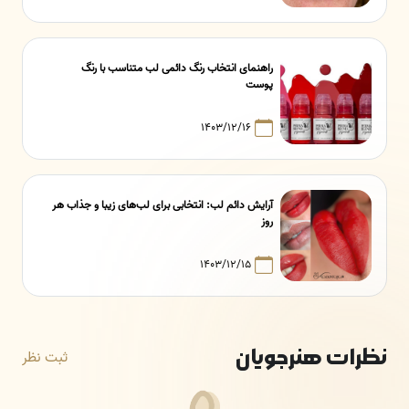
راهنمای انتخاب رنگ دائمی لب متناسب با رنگ
پوست
۱۴۰۳/۱۲/۱۶
آرایش دائم لب: انتخابی برای لب‌های زیبا و جذاب هر
روز
۱۴۰۳/۱۲/۱۵
نظرات هنرجویان
ثبت نظر