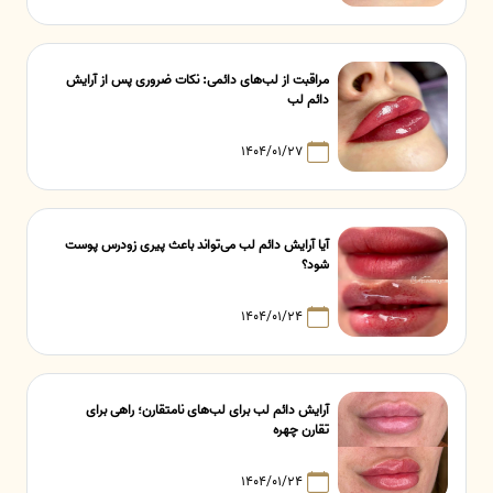
مراقبت از لب‌های دائمی: نکات ضروری پس از آرایش
دائم لب
۱۴۰۴/۰۱/۲۷
آیا آرایش دائم لب می‌تواند باعث پیری زودرس پوست
شود؟
۱۴۰۴/۰۱/۲۴
آرایش دائم لب برای لب‌های نامتقارن؛ راهی برای
تقارن چهره
۱۴۰۴/۰۱/۲۴