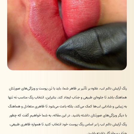
رنگ آرایش دائم لب، علاوه بر تأثیر بر ظاهر شما، باید با تن پوست و ویژگی‌های صورتتان
هماهنگ باشد تا جلوه‌ای طبیعی و جذاب ایجاد کند. بنابراین، انتخاب رنگ مناسب نه تنها
به زیبایی و شادابی لب‌ها کمک می‌کند، بلکه باعث می‌شود تا ظاهری متعادل و هماهنگ
با دیگر ویژگی‌های صورتتان داشته باشید. در این مقاله، به شما خواهیم گفت که چطور
رنگ آرایش دائم لب را بر اساس رنگ پوست خود انتخاب کنید تا همواره ظاهری طبیعی،
جذاب و ماندگار داشته باشید.