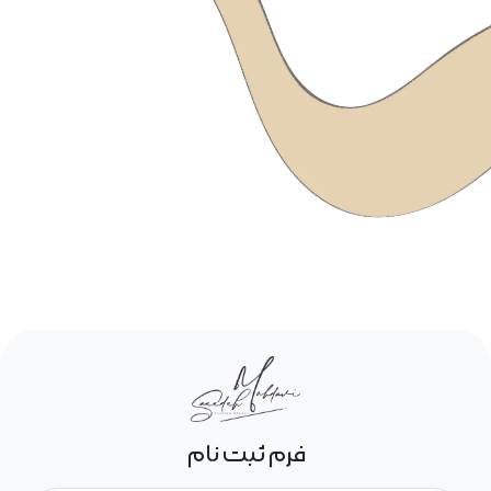
فرم ثبت نام