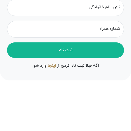
نام و نام خانوادگی
شماره همراه
ثبت نام
اگه قبلا ثبت نام کردی از
اینجا
وارد شو.